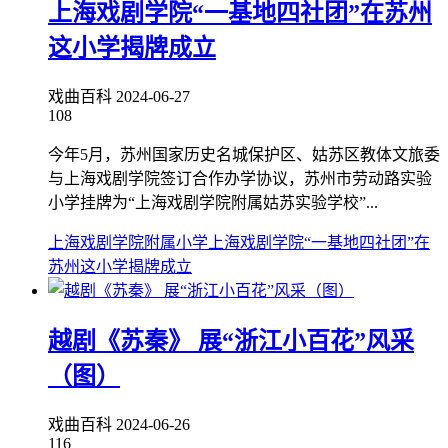
上海戏剧学院“一基地四社团”在苏州
这小学揭牌成立
戏曲百科
2024-06-27
108
今年5月，苏州国家历史名城保护区、姑苏区教体文旅委
与上海戏剧学院签订合作办学协议，苏州市劳动路实验
小学挂牌为“上海戏剧学院附属姑苏实验学校”...
上海戏剧学院附属小学
上海戏剧学院“一基地四社团”在
苏州这小学揭牌成立
越剧《苏秦》 展“浙江小百花”风采
（图）
戏曲百科
2024-06-26
116