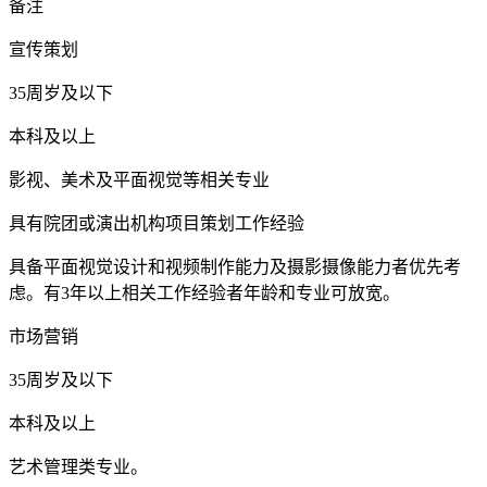
备注
宣传策划
35周岁及以下
本科及以上
影视、美术及平面视觉等相关专业
具有院团或演出机构项目策划工作经验
具备平面视觉设计和视频制作能力及摄影摄像能力者优先考
虑。有3年以上相关工作经验者年龄和专业可放宽。
市场营销
35周岁及以下
本科及以上
艺术管理类专业。