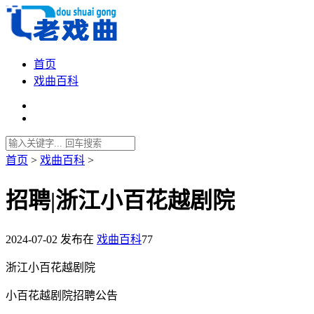
首页
戏曲百科
首页
>
戏曲百科
>
招聘|浙江小百花越剧院
2024-07-02
发布在
戏曲百科
77
浙江小百花越剧院
小百花越剧院招聘公告