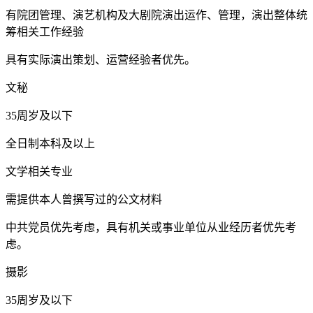
有院团管理、演艺机构及大剧院演出运作、管理，演出整体统
筹相关工作经验
具有实际演出策划、运营经验者优先。
文秘
35周岁及以下
全日制本科及以上
文学相关专业
需提供本人曾撰写过的公文材料
中共党员优先考虑，具有机关或事业单位从业经历者优先考
虑。
摄影
35周岁及以下