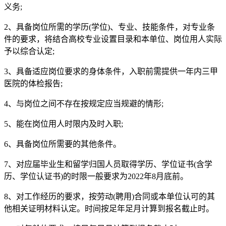
义务;
2、具备岗位所需的学历(学位)、专业、技能条件，对专业条
件的要求，将结合高校专业设置目录和本单位、岗位用人实际
予以综合认定;
3、具备适应岗位要求的身体条件，入职前需提供一年内三甲
医院的体检报告;
4、与岗位之间不存在按规定应当规避的情形;
5、能在岗位用人时限内及时入职;
6、具备岗位所需要的其他条件。
7、对应届毕业生和留学归国人员取得学历、学位证书(含学
历、学位认证书)的时限一般要求为2022年8月底前。
8、对工作经历的要求，按劳动(聘用)合同或本单位认可的其
他相关证明材料认定。时间按足年足月计算到报名截止时。