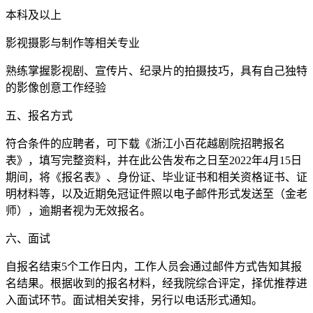
本科及以上
影视摄影与制作等相关专业
熟练掌握影视剧、宣传片、纪录片的拍摄技巧，具有自己独特
的影像创意工作经验
五、报名方式
符合条件的应聘者，可下载《浙江小百花越剧院招聘报名
表》，填写完整资料，并在此公告发布之日至2022年4月15日
期间，将《报名表》、身份证、毕业证书和相关资格证书、证
明材料等，以及近期免冠证件照以电子邮件形式发送至（金老
师），逾期者视为无效报名。
六、面试
自报名结束5个工作日内，工作人员会通过邮件方式告知其报
名结果。根据收到的报名材料，经我院综合评定，择优推荐进
入面试环节。面试相关安排，另行以电话形式通知。